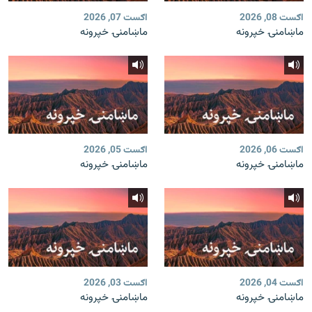
اګست 08, 2026
اګست 07, 2026
ماښامنۍ خپرونه
ماښامنۍ خپرونه
اګست 06, 2026
اګست 05, 2026
ماښامنۍ خپرونه
ماښامنۍ خپرونه
اګست 04, 2026
اګست 03, 2026
ماښامنۍ خپرونه
ماښامنۍ خپرونه