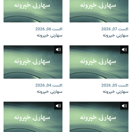
اګست 07, 2026
اګست 06, 2026
سهارنۍ خپرونه
سهارنۍ خپرونه
اګست 05, 2026
اګست 04, 2026
سهارنۍ خپرونه
سهارنۍ خپرونه