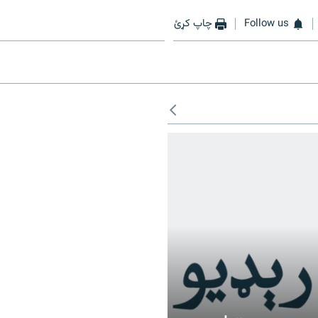
Follow us
چاپ کړئ