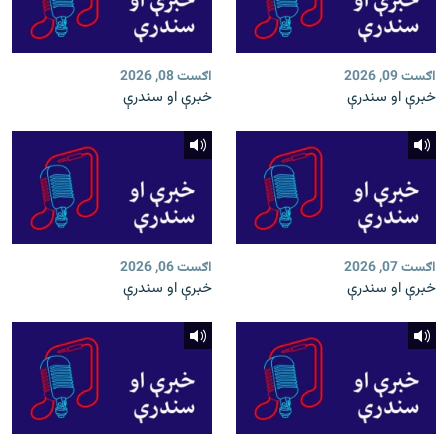
اګست 09, 2026
اګست 08, 2026
خبرې او سندرې
خبرې او سندرې
اګست 07, 2026
اګست 06, 2026
خبرې او سندرې
خبرې او سندرې