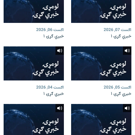
اګست 07, 2026
اګست 06, 2026
خبري ګړۍ ۱
خبري ګړۍ ۱
اګست 05, 2026
اګست 04, 2026
خبري ګړۍ ۱
خبري ګړۍ ۱