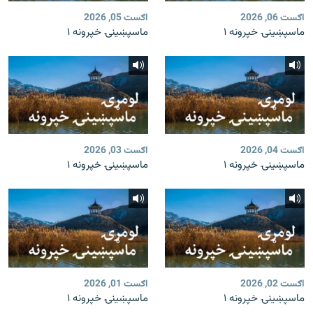
اګست 06, 2026
اګست 05, 2026
ماسپښينۍ خپرونه ۱
ماسپښينۍ خپرونه ۱
اګست 04, 2026
اګست 03, 2026
ماسپښينۍ خپرونه ۱
ماسپښينۍ خپرونه ۱
اګست 02, 2026
اګست 01, 2026
ماسپښينۍ خپرونه ۱
ماسپښينۍ خپرونه ۱