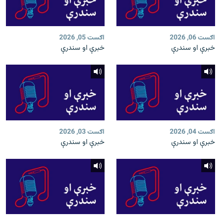
اګست 06, 2026
اګست 05, 2026
خبرې او سندرې
خبرې او سندرې
اګست 04, 2026
اګست 03, 2026
خبرې او سندرې
خبرې او سندرې