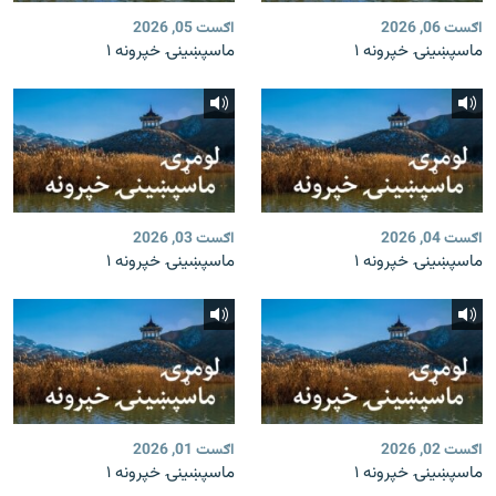
اګست 06, 2026
اګست 05, 2026
ماسپښينۍ خپرونه ۱
ماسپښينۍ خپرونه ۱
اګست 04, 2026
اګست 03, 2026
ماسپښينۍ خپرونه ۱
ماسپښينۍ خپرونه ۱
اګست 02, 2026
اګست 01, 2026
ماسپښينۍ خپرونه ۱
ماسپښينۍ خپرونه ۱