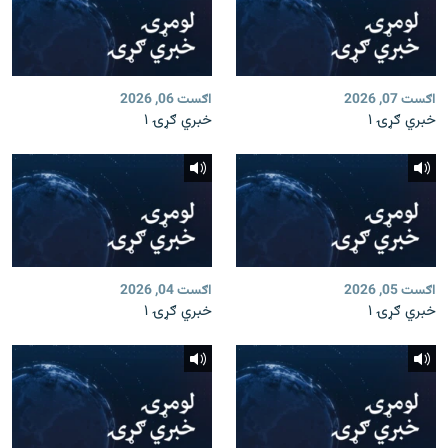
اګست 07, 2026
اګست 06, 2026
خبري ګړۍ ۱
خبري ګړۍ ۱
اګست 05, 2026
اګست 04, 2026
خبري ګړۍ ۱
خبري ګړۍ ۱