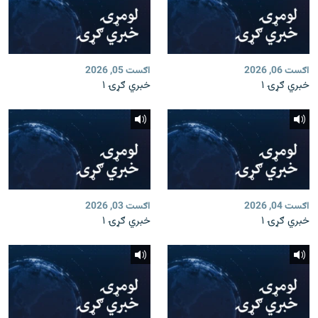
اګست 06, 2026
اګست 05, 2026
خبري ګړۍ ۱
خبري ګړۍ ۱
اګست 04, 2026
اګست 03, 2026
خبري ګړۍ ۱
خبري ګړۍ ۱