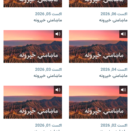
اګست 06, 2026
اګست 05, 2026
ماښامنۍ خپرونه
ماښامنۍ خپرونه
اګست 04, 2026
اګست 03, 2026
ماښامنۍ خپرونه
ماښامنۍ خپرونه
اګست 02, 2026
اګست 01, 2026