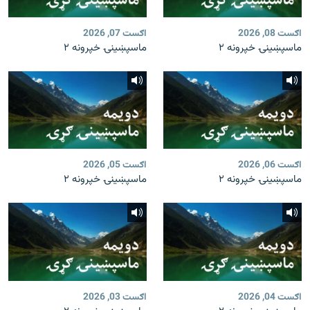
اګست 08, 2026
اګست 07, 2026
ماسپښينۍ خپرونه ۲
ماسپښينۍ خپرونه ۲
اګست 06, 2026
اګست 05, 2026
ماسپښينۍ خپرونه ۲
ماسپښينۍ خپرونه ۲
اګست 04, 2026
اګست 03, 2026