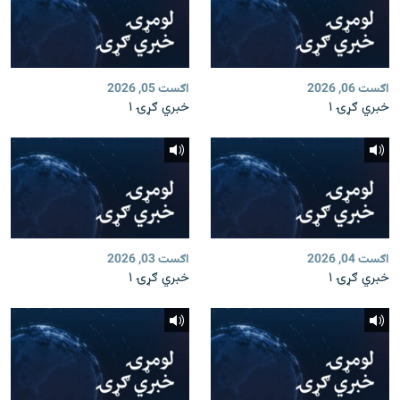
اګست 06, 2026
اګست 05, 2026
خبري ګړۍ ۱
خبري ګړۍ ۱
اګست 04, 2026
اګست 03, 2026
خبري ګړۍ ۱
خبري ګړۍ ۱