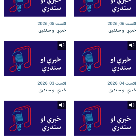
اګست 06, 2026
اګست 05, 2026
خبرې او سندرې
خبرې او سندرې
اګست 04, 2026
اګست 03, 2026
خبرې او سندرې
خبرې او سندرې