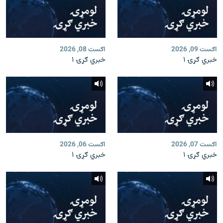
اګست 09, 2026
اګست 08, 2026
خبري ګړۍ ۱
خبري ګړۍ ۱
اګست 07, 2026
اګست 06, 2026
خبري ګړۍ ۱
خبري ګړۍ ۱