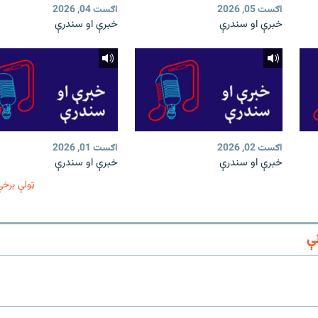
اګست 05, 2026
اګست 04, 2026
خبرې او سندرې
خبرې او سندرې
اګست 02, 2026
اګست 01, 2026
خبرې او سندرې
خبرې او سندرې
ټولې برخې
ې