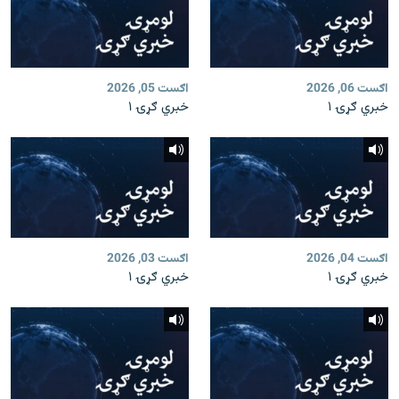
اګست 06, 2026
اګست 05, 2026
خبري ګړۍ ۱
خبري ګړۍ ۱
اګست 04, 2026
اګست 03, 2026
خبري ګړۍ ۱
خبري ګړۍ ۱