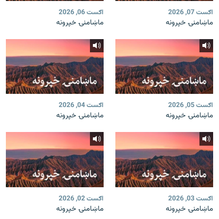
اګست 07, 2026
اګست 06, 2026
ماښامنۍ خپرونه
ماښامنۍ خپرونه
اګست 05, 2026
اګست 04, 2026
ماښامنۍ خپرونه
ماښامنۍ خپرونه
اګست 03, 2026
اګست 02, 2026
ماښامنۍ خپرونه
ماښامنۍ خپرونه