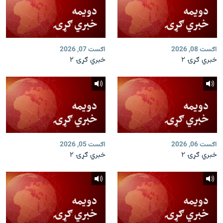
اګست 08, 2026
اګست 07, 2026
خبري ګړۍ ۲
خبري ګړۍ ۲
اګست 06, 2026
اګست 05, 2026
خبري ګړۍ ۲
خبري ګړۍ ۲