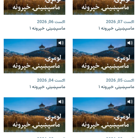
اګست 07, 2026
اګست 06, 2026
ماسپښينۍ خپرونه ۱
ماسپښينۍ خپرونه ۱
اګست 05, 2026
اګست 04, 2026
ماسپښينۍ خپرونه ۱
ماسپښينۍ خپرونه ۱