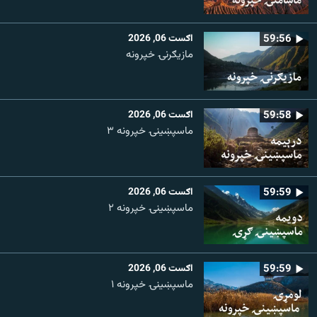
59:56
اګست 06, 2026
مازیګرنۍ خپرونه
59:58
اګست 06, 2026
ماسپښینۍ خپرونه ۳
59:59
اګست 06, 2026
ماسپښينۍ خپرونه ۲
59:59
اګست 06, 2026
ماسپښينۍ خپرونه ۱