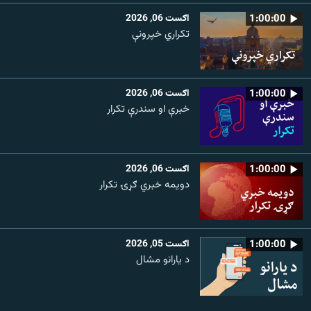
1:00:00
اګست 06, 2026
تکراري خپرونې
1:00:00
اګست 06, 2026
خبرې او سندرې تکرار
1:00:00
اګست 06, 2026
دویمه خبري ګړۍ تکرار
1:00:00
اګست 05, 2026
د یارانو مشال