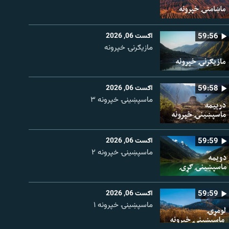
59:56
اګست 06, 2026
مازیګرنۍ خپرونه
59:58
اګست 06, 2026
ماسپښینۍ خپرونه ۳
59:59
اګست 06, 2026
ماسپښينۍ خپرونه ۲
59:59
اګست 06, 2026
ماسپښينۍ خپرونه ۱