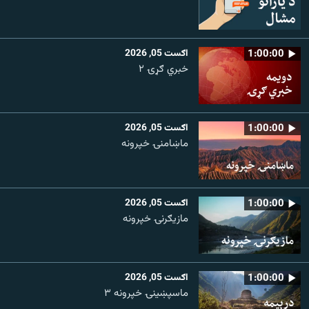
1:00:00
اګست 05, 2026
خبري ګړۍ ۲
1:00:00
اګست 05, 2026
ماښامنۍ خپرونه
1:00:00
اګست 05, 2026
مازیګرنۍ خپرونه
1:00:00
اګست 05, 2026
ماسپښینۍ خپرونه ۳