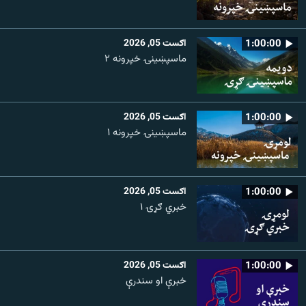
1:00:00
اګست 05, 2026
ماسپښينۍ خپرونه ۲
1:00:00
اګست 05, 2026
ماسپښينۍ خپرونه ۱
1:00:00
اګست 05, 2026
خبري ګړۍ ۱
1:00:00
اګست 05, 2026
خبرې او سندرې