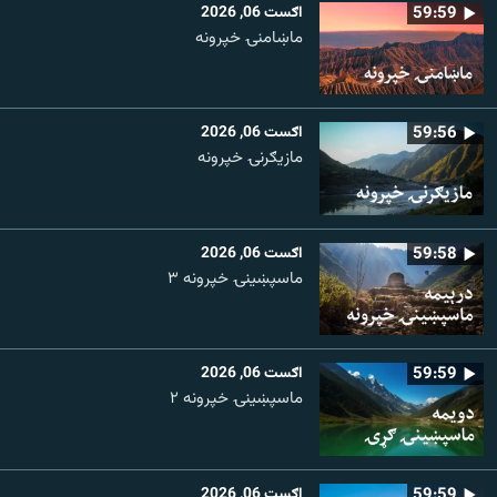
59:59
اګست 06, 2026
ماښامنۍ خپرونه
59:56
اګست 06, 2026
مازیګرنۍ خپرونه
59:58
اګست 06, 2026
ماسپښینۍ خپرونه ۳
59:59
اګست 06, 2026
ماسپښينۍ خپرونه ۲
59:59
اګست 06, 2026