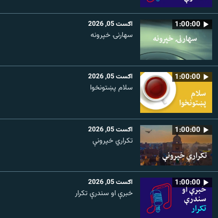
1:00:00
اګست 05, 2026
سهارنۍ خپرونه
1:00:00
اګست 05, 2026
سلام پښتونخوا
1:00:00
اګست 05, 2026
تکراري خپرونې
1:00:00
اګست 05, 2026
خبرې او سندرې تکرار