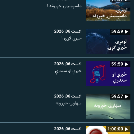
ماسپښينۍ خپرونه ۱
59:59
اګست 06, 2026
خبري ګړۍ ۱
59:59
اګست 06, 2026
خبرې او سندرې
59:57
اګست 06, 2026
سهارنۍ خپرونه
1:00:00
اګست 06, 2026