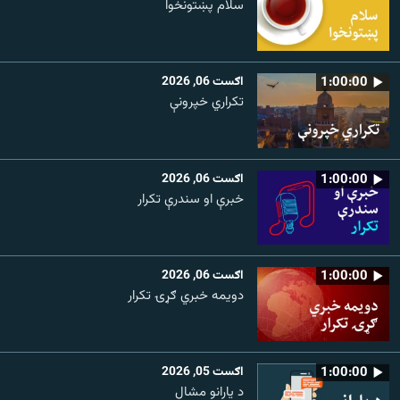
سلام پښتونخوا
1:00:00
اګست 06, 2026
تکراري خپرونې
1:00:00
اګست 06, 2026
خبرې او سندرې تکرار
1:00:00
اګست 06, 2026
دویمه خبري ګړۍ تکرار
1:00:00
اګست 05, 2026
د یارانو مشال