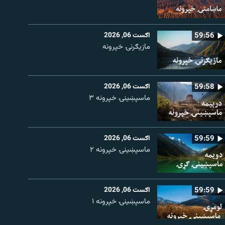
59:56
اګست 06, 2026
مازیګرنۍ خپرونه
59:58
اګست 06, 2026
ماسپښینۍ خپرونه ۳
59:59
اګست 06, 2026
ماسپښينۍ خپرونه ۲
59:59
اګست 06, 2026
ماسپښينۍ خپرونه ۱