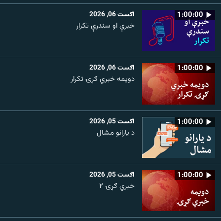
1:00:00
اګست 06, 2026
خبرې او سندرې تکرار
1:00:00
اګست 06, 2026
دویمه خبري ګړۍ تکرار
1:00:00
اګست 05, 2026
د یارانو مشال
1:00:00
اګست 05, 2026
خبري ګړۍ ۲