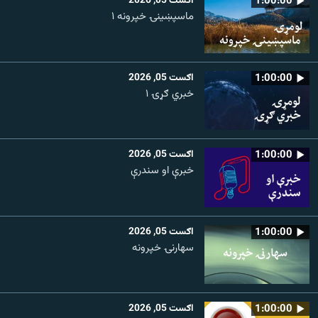
1:00:00
اګست 05, 2026
ماسپښينۍ خپرونه ۱
1:00:00
اګست 05, 2026
خبري ګړۍ ۱
1:00:00
اګست 05, 2026
خبرې او سندرې
1:00:00
اګست 05, 2026
سهارنۍ خپرونه
1:00:00
اګست 05, 2026