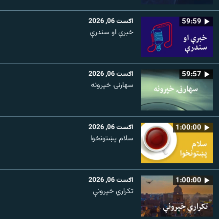
59:59
اګست 06, 2026
خبرې او سندرې
59:57
اګست 06, 2026
سهارنۍ خپرونه
1:00:00
اګست 06, 2026
سلام پښتونخوا
1:00:00
اګست 06, 2026
تکراري خپرونې