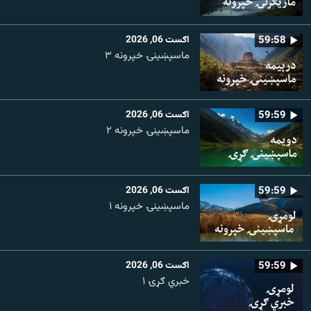
59:58
اګست 06, 2026
ماسپښینۍ خپرونه ۳
59:59
اګست 06, 2026
ماسپښينۍ خپرونه ۲
59:59
اګست 06, 2026
ماسپښينۍ خپرونه ۱
59:59
اګست 06, 2026
خبري ګړۍ ۱