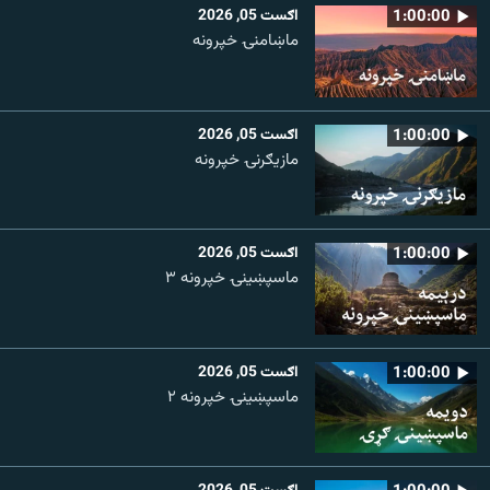
1:00:00
اګست 05, 2026
ماښامنۍ خپرونه
1:00:00
اګست 05, 2026
مازیګرنۍ خپرونه
1:00:00
اګست 05, 2026
ماسپښینۍ خپرونه ۳
1:00:00
اګست 05, 2026
ماسپښينۍ خپرونه ۲