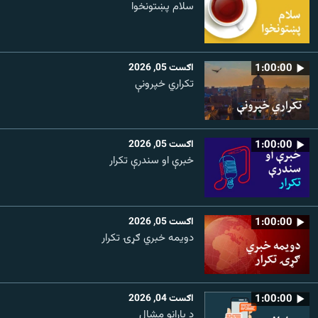
سلام پښتونخوا
1:00:00
اګست 05, 2026
تکراري خپرونې
1:00:00
اګست 05, 2026
خبرې او سندرې تکرار
1:00:00
اګست 05, 2026
دویمه خبري ګړۍ تکرار
1:00:00
اګست 04, 2026
د یارانو مشال