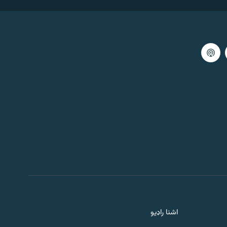
1:00:00
اګست 05, 2026
ماسپښينۍ خپرونه ۱
1:00:00
اګست 05, 2026
خبري ګړۍ ۱
1:00:00
اګست 05, 2026
خبرې او سندرې
1:00:00
اګست 05, 2026
سهارنۍ خپرونه
اشنا راډیو
1:00:00
اګست 05, 2026