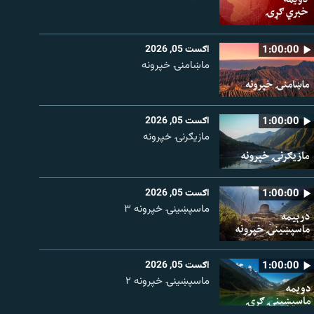
1:00:00
اګست 05, 2026
ماښامنۍ خپرونه
1:00:00
اګست 05, 2026
مازیګرنۍ خپرونه
1:00:00
اګست 05, 2026
ماسپښینۍ خپرونه ۳
1:00:00
اګست 05, 2026
ماسپښينۍ خپرونه ۲