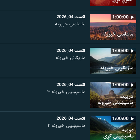
1:00:00
اګست 04, 2026
ماښامنۍ خپرونه
1:00:00
اګست 04, 2026
مازیګرنۍ خپرونه
1:00:00
اګست 04, 2026
ماسپښینۍ خپرونه ۳
1:00:00
اګست 04, 2026
ماسپښينۍ خپرونه ۲