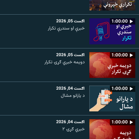
1:00:00
اګست 05, 2026
خبرې او سندرې تکرار
1:00:00
اګست 05, 2026
دویمه خبري ګړۍ تکرار
1:00:00
اګست 04, 2026
د یارانو مشال
1:00:00
اګست 04, 2026
خبري ګړۍ ۲