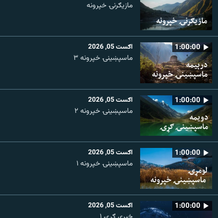
مازیګرنۍ خپرونه
1:00:00
اګست 05, 2026
ماسپښینۍ خپرونه ۳
1:00:00
اګست 05, 2026
ماسپښينۍ خپرونه ۲
1:00:00
اګست 05, 2026
ماسپښينۍ خپرونه ۱
1:00:00
اګست 05, 2026
خبري ګړۍ ۱