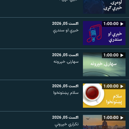
1:00:00
اګست 05, 2026
خبرې او سندرې
1:00:00
اګست 05, 2026
سهارنۍ خپرونه
1:00:00
اګست 05, 2026
سلام پښتونخوا
1:00:00
اګست 05, 2026
تکراري خپرونې