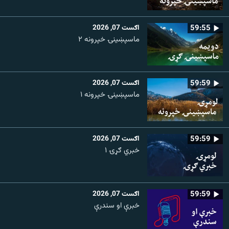
59:55
اګست 07, 2026
ماسپښينۍ خپرونه ۲
59:59
اګست 07, 2026
ماسپښينۍ خپرونه ۱
59:59
اګست 07, 2026
خبري ګړۍ ۱
59:59
اګست 07, 2026
خبرې او سندرې