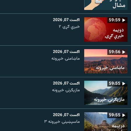
59:59
اګست 07, 2026
خبري ګړۍ ۲
59:56
اګست 07, 2026
ماښامنۍ خپرونه
59:55
اګست 07, 2026
مازیګرنۍ خپرونه
59:55
اګست 07, 2026
ماسپښینۍ خپرونه ۳