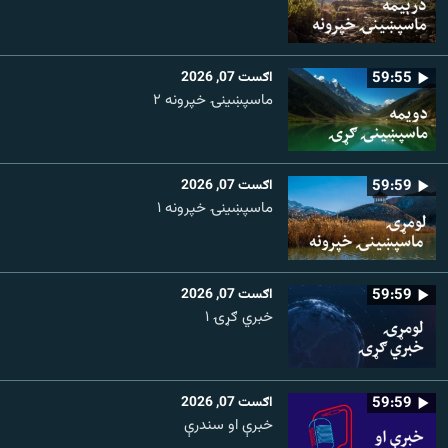
59:55
اګست 07, 2026
ماسپښينۍ خپرونه ۲
59:59
اګست 07, 2026
ماسپښينۍ خپرونه ۱
59:59
اګست 07, 2026
خبري ګړۍ ۱
59:59
اګست 07, 2026
خبرې او سندرې