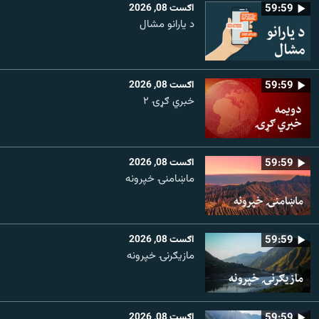
59:59
اګست 08, 2026
د یارانو مشال
59:59
اګست 08, 2026
خبري ګړۍ ۲
59:59
اګست 08, 2026
ماښامنۍ خپرونه
59:59
اګست 08, 2026
مازیګرنۍ خپرونه
59:59
اګست 08, 2026