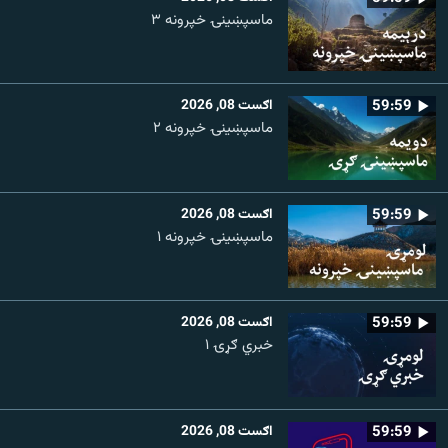
ماسپښینۍ خپرونه ۳
59:59
اګست 08, 2026
ماسپښينۍ خپرونه ۲
59:59
اګست 08, 2026
ماسپښينۍ خپرونه ۱
59:59
اګست 08, 2026
خبري ګړۍ ۱
59:59
اګست 08, 2026