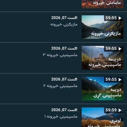
59:55
اګست 07, 2026
مازیګرنۍ خپرونه
59:55
اګست 07, 2026
ماسپښینۍ خپرونه ۳
59:55
اګست 07, 2026
ماسپښينۍ خپرونه ۲
59:59
اګست 07, 2026
ماسپښينۍ خپرونه ۱