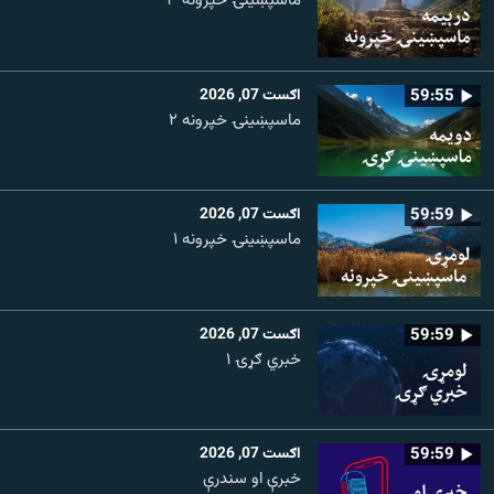
ماسپښینۍ خپرونه ۳
59:55
اګست 07, 2026
ماسپښينۍ خپرونه ۲
59:59
اګست 07, 2026
ماسپښينۍ خپرونه ۱
59:59
اګست 07, 2026
خبري ګړۍ ۱
59:59
اګست 07, 2026
خبرې او سندرې