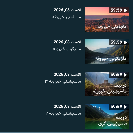
59:59
اګست 08, 2026
ماښامنۍ خپرونه
59:59
اګست 08, 2026
مازیګرنۍ خپرونه
59:59
اګست 08, 2026
ماسپښینۍ خپرونه ۳
59:59
اګست 08, 2026
ماسپښينۍ خپرونه ۲