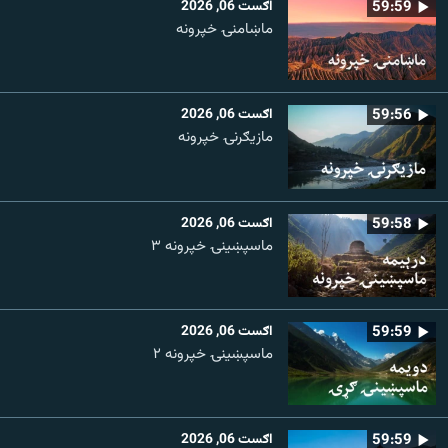
59:59
اګست 06, 2026
ماښامنۍ خپرونه
59:56
اګست 06, 2026
مازیګرنۍ خپرونه
59:58
اګست 06, 2026
ماسپښینۍ خپرونه ۳
59:59
اګست 06, 2026
ماسپښينۍ خپرونه ۲
59:59
اګست 06, 2026