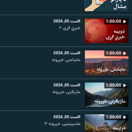
1:00:00
اګست 05, 2026
خبري ګړۍ ۲
1:00:00
اګست 05, 2026
ماښامنۍ خپرونه
1:00:00
اګست 05, 2026
مازیګرنۍ خپرونه
1:00:00
اګست 05, 2026
ماسپښینۍ خپرونه ۳