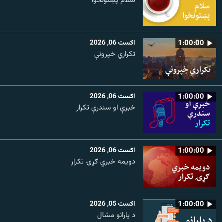
سلام پښتونخوا
1:00:00
اګست 06, 2026
تکراري خپرونې
1:00:00
اګست 06, 2026
خبرې او سندرې تکرار
1:00:00
اګست 06, 2026
دویمه خبري ګړۍ تکرار
1:00:00
اګست 05, 2026
د یارانو مشال