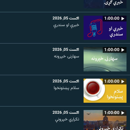
1:00:00
اګست 05, 2026
خبرې او سندرې
1:00:00
اګست 05, 2026
سهارنۍ خپرونه
1:00:00
اګست 05, 2026
سلام پښتونخوا
1:00:00
اګست 05, 2026
تکراري خپرونې