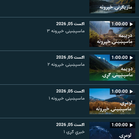
1:00:00
اګست 05, 2026
ماسپښینۍ خپرونه ۳
1:00:00
اګست 05, 2026
ماسپښينۍ خپرونه ۲
1:00:00
اګست 05, 2026
ماسپښينۍ خپرونه ۱
1:00:00
اګست 05, 2026
خبري ګړۍ ۱