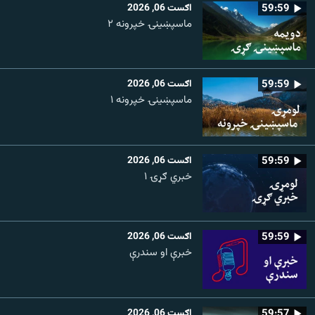
59:59
اګست 06, 2026
ماسپښينۍ خپرونه ۲
59:59
اګست 06, 2026
ماسپښينۍ خپرونه ۱
59:59
اګست 06, 2026
خبري ګړۍ ۱
59:59
اګست 06, 2026
خبرې او سندرې
59:57
اګست 06, 2026