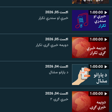
1:00:00
اګست 05, 2026
خبرې او سندرې تکرار
1:00:00
اګست 05, 2026
دویمه خبري ګړۍ تکرار
1:00:00
اګست 04, 2026
د یارانو مشال
1:00:00
اګست 04, 2026
خبري ګړۍ ۲