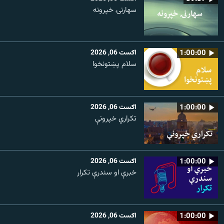
سهارنۍ خپرونه
1:00:00
اګست 06, 2026
سلام پښتونخوا
1:00:00
اګست 06, 2026
تکراري خپرونې
1:00:00
اګست 06, 2026
خبرې او سندرې تکرار
1:00:00
اګست 06, 2026