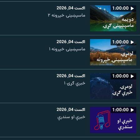
1:00:00
اګست 04, 2026
ماسپښينۍ خپرونه ۲
1:00:00
اګست 04, 2026
ماسپښينۍ خپرونه ۱
1:00:00
اګست 04, 2026
خبري ګړۍ ۱
1:00:00
اګست 04, 2026
خبرې او سندرې