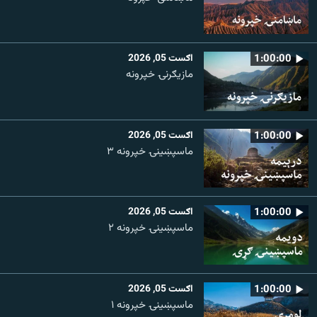
1:00:00
اګست 05, 2026
مازیګرنۍ خپرونه
1:00:00
اګست 05, 2026
ماسپښینۍ خپرونه ۳
1:00:00
اګست 05, 2026
ماسپښينۍ خپرونه ۲
1:00:00
اګست 05, 2026
ماسپښينۍ خپرونه ۱