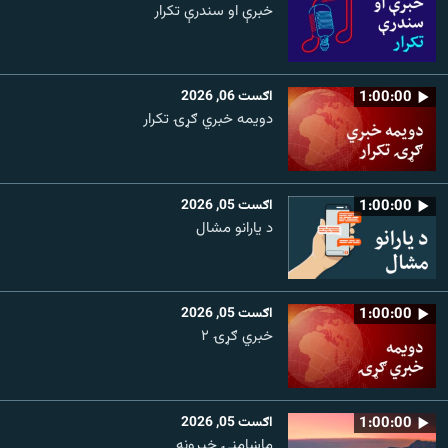
خبرې او سندرې تکرار
1:00:00
اګست 06, 2026
دویمه خبري ګړۍ تکرار
1:00:00
اګست 05, 2026
د یارانو مشال
1:00:00
اګست 05, 2026
خبري ګړۍ ۲
1:00:00
اګست 05, 2026
ماښامنۍ خپرونه