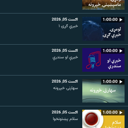
1:00:00
اګست 05, 2026
خبري ګړۍ ۱
1:00:00
اګست 05, 2026
خبرې او سندرې
1:00:00
اګست 05, 2026
سهارنۍ خپرونه
1:00:00
اګست 05, 2026
سلام پښتونخوا