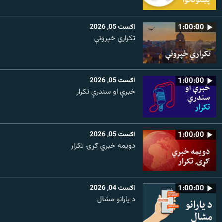
1:00:00
اګست 05, 2026
تکراري خپرونې
1:00:00
اګست 05, 2026
خبرې او سندرې تکرار
1:00:00
اګست 05, 2026
دویمه خبري ګړۍ تکرار
1:00:00
اګست 04, 2026
د یارانو مشال