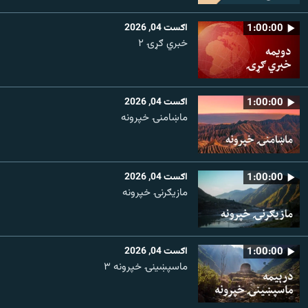
1:00:00
اګست 04, 2026
خبري ګړۍ ۲
1:00:00
اګست 04, 2026
ماښامنۍ خپرونه
1:00:00
اګست 04, 2026
مازیګرنۍ خپرونه
1:00:00
اګست 04, 2026
ماسپښینۍ خپرونه ۳