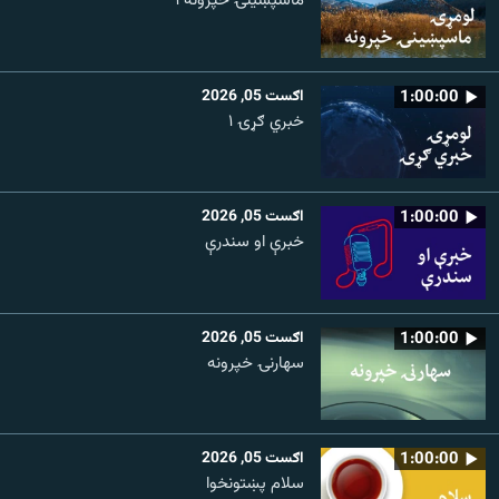
ماسپښينۍ خپرونه ۱
1:00:00
اګست 05, 2026
خبري ګړۍ ۱
1:00:00
اګست 05, 2026
خبرې او سندرې
1:00:00
اګست 05, 2026
سهارنۍ خپرونه
1:00:00
اګست 05, 2026
سلام پښتونخوا