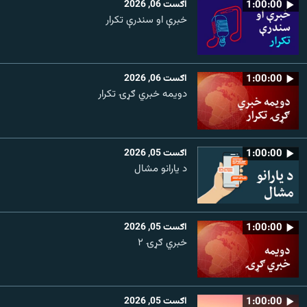
1:00:00
اګست 06, 2026
خبرې او سندرې تکرار
1:00:00
اګست 06, 2026
دویمه خبري ګړۍ تکرار
1:00:00
اګست 05, 2026
د یارانو مشال
1:00:00
اګست 05, 2026
خبري ګړۍ ۲
1:00:00
اګست 05, 2026