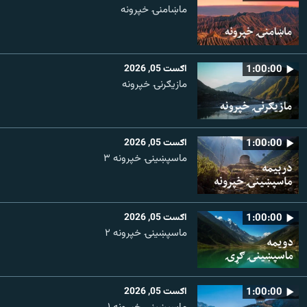
ماښامنۍ خپرونه
1:00:00
اګست 05, 2026
مازیګرنۍ خپرونه
1:00:00
اګست 05, 2026
ماسپښینۍ خپرونه ۳
1:00:00
اګست 05, 2026
ماسپښينۍ خپرونه ۲
1:00:00
اګست 05, 2026