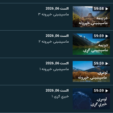
59:58
اګست 06, 2026
ماسپښینۍ خپرونه ۳
59:59
اګست 06, 2026
ماسپښينۍ خپرونه ۲
59:59
اګست 06, 2026
ماسپښينۍ خپرونه ۱
59:59
اګست 06, 2026
خبري ګړۍ ۱