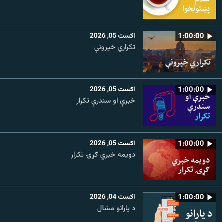
1:00:00
اګست 05, 2026
تکراري خپرونې
1:00:00
اګست 05, 2026
خبرې او سندرې تکرار
1:00:00
اګست 05, 2026
دویمه خبري ګړۍ تکرار
1:00:00
اګست 04, 2026
د یارانو مشال