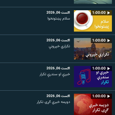
1:00:00
اګست 06, 2026
سلام پښتونخوا
1:00:00
اګست 06, 2026
تکراري خپرونې
1:00:00
اګست 06, 2026
خبرې او سندرې تکرار
1:00:00
اګست 06, 2026
دویمه خبري ګړۍ تکرار