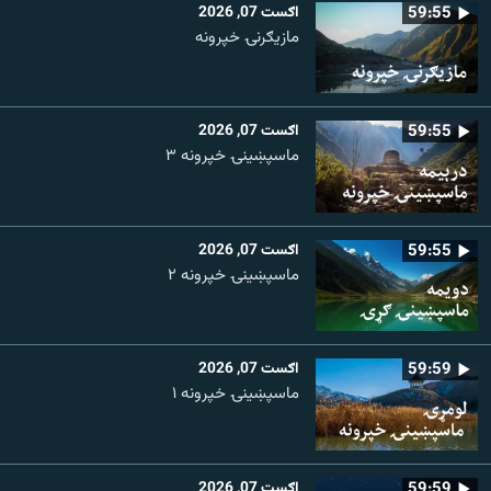
59:55
اګست 07, 2026
مازیګرنۍ خپرونه
59:55
اګست 07, 2026
ماسپښینۍ خپرونه ۳
59:55
اګست 07, 2026
ماسپښينۍ خپرونه ۲
59:59
اګست 07, 2026
ماسپښينۍ خپرونه ۱
59:59
اګست 07, 2026