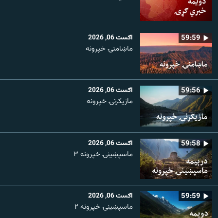
59:59
اګست 06, 2026
ماښامنۍ خپرونه
59:56
اګست 06, 2026
مازیګرنۍ خپرونه
59:58
اګست 06, 2026
ماسپښینۍ خپرونه ۳
59:59
اګست 06, 2026
ماسپښينۍ خپرونه ۲