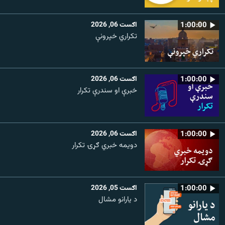
1:00:00
اګست 06, 2026
تکراري خپرونې
1:00:00
اګست 06, 2026
خبرې او سندرې تکرار
1:00:00
اګست 06, 2026
دویمه خبري ګړۍ تکرار
1:00:00
اګست 05, 2026
د یارانو مشال