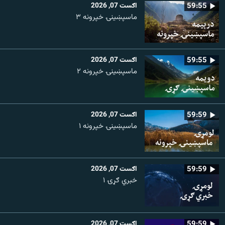
59:55
اګست 07, 2026
ماسپښینۍ خپرونه ۳
59:55
اګست 07, 2026
ماسپښينۍ خپرونه ۲
59:59
اګست 07, 2026
ماسپښينۍ خپرونه ۱
59:59
اګست 07, 2026
خبري ګړۍ ۱
59:59
اګست 07, 2026