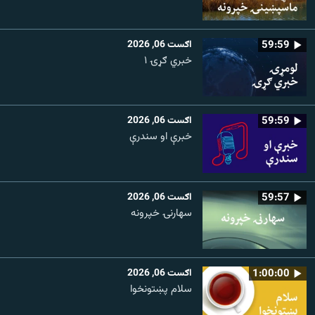
59:59
اګست 06, 2026
خبري ګړۍ ۱
59:59
اګست 06, 2026
خبرې او سندرې
59:57
اګست 06, 2026
سهارنۍ خپرونه
1:00:00
اګست 06, 2026
سلام پښتونخوا