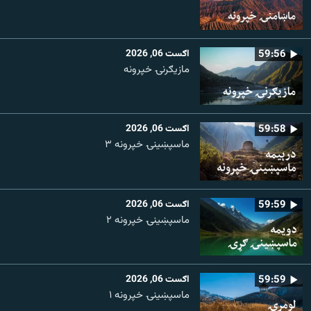
59:56
اګست 06, 2026
مازیګرنۍ خپرونه
59:58
اګست 06, 2026
ماسپښینۍ خپرونه ۳
59:59
اګست 06, 2026
ماسپښينۍ خپرونه ۲
59:59
اګست 06, 2026
ماسپښينۍ خپرونه ۱