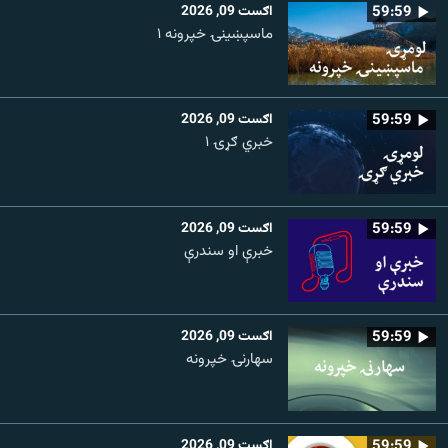
59:59
اګست 09, 2026
ماسپښينۍ خپرونه ۱
59:59
اګست 09, 2026
خبري ګړۍ ۱
59:59
اګست 09, 2026
خبرې او سندرې
59:59
اګست 09, 2026
سهارنۍ خپرونه
59:59
اګست 09, 2026