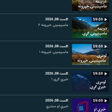
59:59
اګست 08, 2026
ماسپښينۍ خپرونه ۲
59:59
اګست 08, 2026
ماسپښينۍ خپرونه ۱
59:59
اګست 08, 2026
خبري ګړۍ ۱
59:59
اګست 08, 2026
خبرې او سندرې