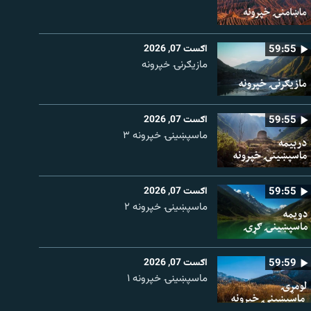
59:55
اګست 07, 2026
مازیګرنۍ خپرونه
59:55
اګست 07, 2026
ماسپښینۍ خپرونه ۳
59:55
اګست 07, 2026
ماسپښينۍ خپرونه ۲
59:59
اګست 07, 2026
ماسپښينۍ خپرونه ۱